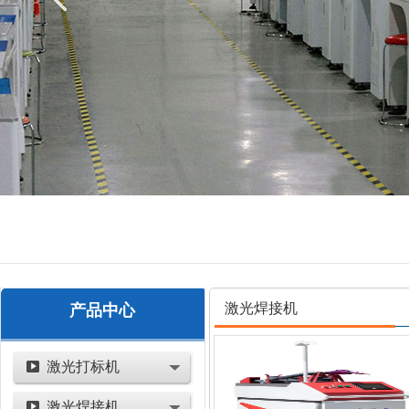
激光焊接机
产品中心
激光打标机
激光焊接机