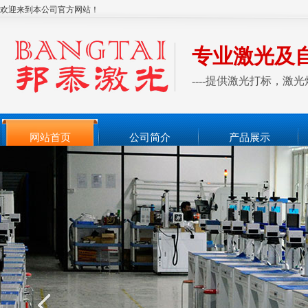
欢迎来到本公司官方网站！
专业激光及
----提供激光打标，
网站首页
公司简介
产品展示