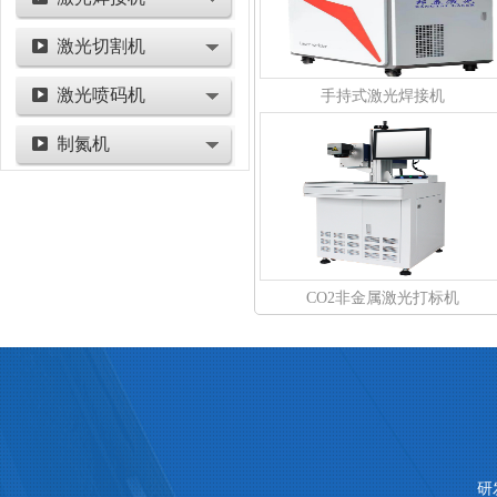
激光切割机
激光喷码机
手持式激光焊接机
制氮机
CO2非金属激光打标机
研