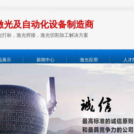
激光及自动化设备制造商
供激光打标，激光焊接，激光切割加工解决方案
品展示
新闻中心
激光应用
人才