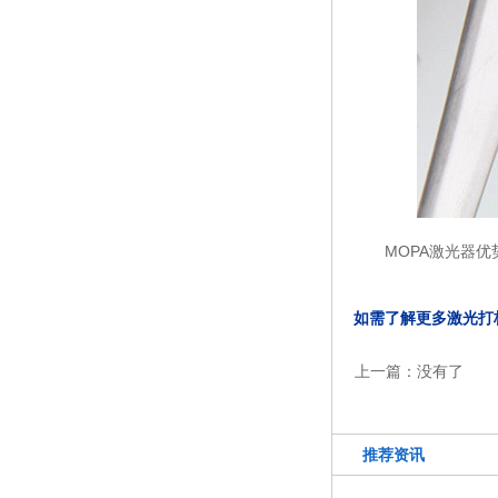
MOPA激光器
如需了解更多激光打标
上一篇：
没有了
推荐资讯