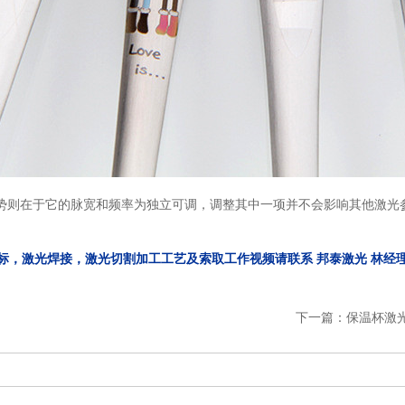
优势则在于它的脉宽和频率为独立可调，调整其中一项并不会影响其他激光
，激光焊接，激光切割加工工艺及索取工作视频请联系 邦泰激光 林经理 电话微
下一篇：
保温杯激