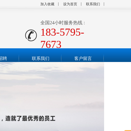
加入收藏
设为首页
联系我们
全国24小时服务热线 :
183-5795-
7673
招聘
联系我们
客户留言