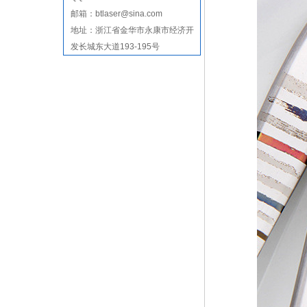
邮箱：btlaser@sina.com
地址：
浙江省金华市永康市经济开
发长城东大道193-195号