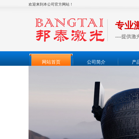
欢迎来到本公司官方网站！
专业
----提
网站首页
公司简介
产