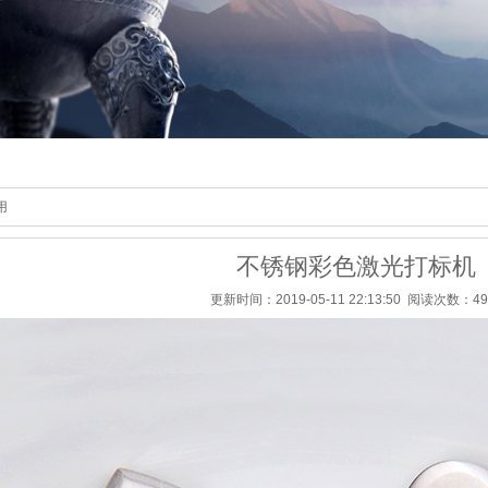
用
不锈钢彩色激光打标机
更新时间：2019-05-11 22:13:50 阅读次数：49