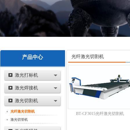
光纤激光切割机
产品中心
激光打标机
激光焊接机
激光切割机
光纤激光切割机
BT-CF3015光纤激光切割机
激光切管机