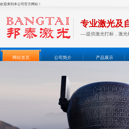
欢迎来到本公司官方网站！
专业激光及
----提供激光打标，
网站首页
公司简介
产品展示