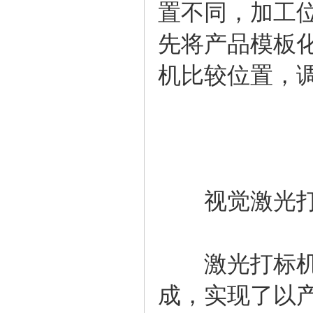
置不同，加工位
先将产品模板
机比较位置，
视觉激光打
激光打标机与
成，实现了以