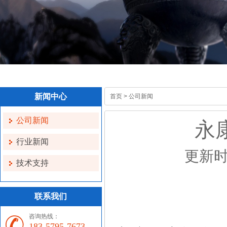
新闻中心
首页
>
公司新闻
公司新闻
永
行业新闻
更新时间
技术支持
联系我们
咨询热线：
183-5795-7673