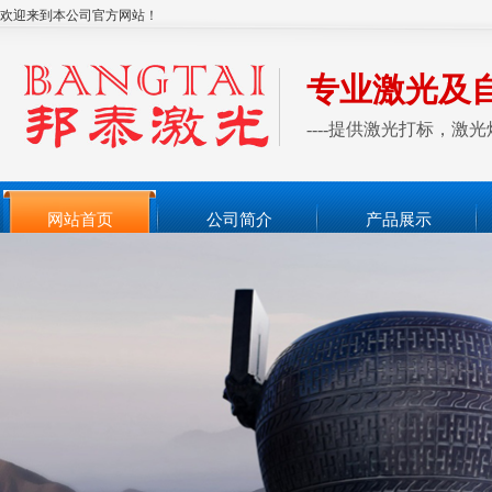
欢迎来到本公司官方网站！
专业激光及
----提供激光打标，
网站首页
公司简介
产品展示