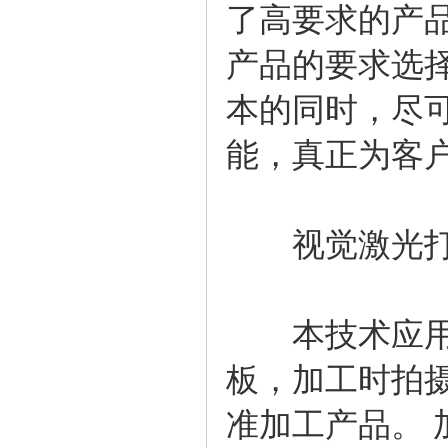
了高要求的产
产品的要求选
本的同时，尽
能，真正为客
视觉激光打
本技术应用视
板，加工时拍
准加工产品。