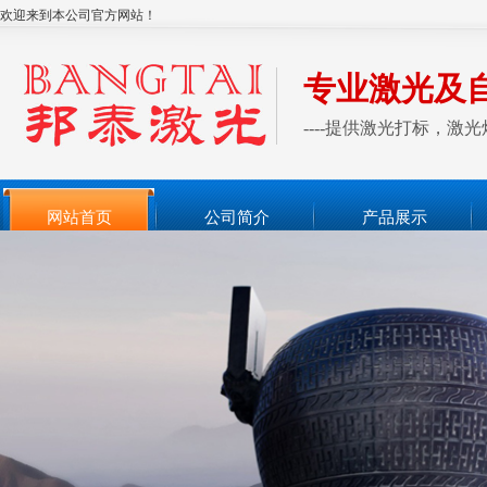
欢迎来到本公司官方网站！
专业激光及
----提供激光打标，
网站首页
公司简介
产品展示