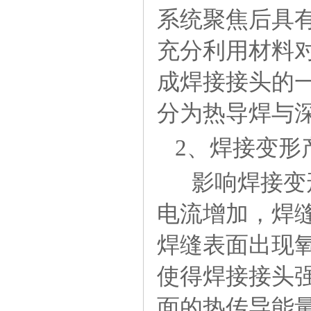
系统聚焦后具
充分利用材料
成焊接接头的
分为热导焊与
2、焊接变形
影响焊接变
电流增加，焊
焊缝表面出现
使得焊接接头
面的热传导能