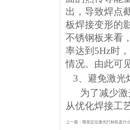
出，导致焊点
板焊接变形的影
不锈钢板来看，
率达到5Hz时
情况。由此可
3、避免激光
为了减少激
从优化焊接工
上一篇：
视觉定位激光打标机是什么