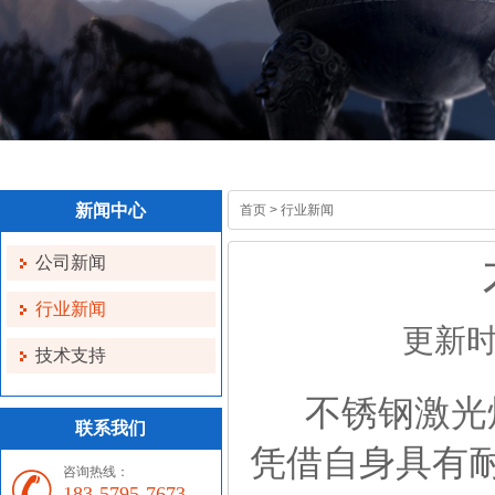
新闻中心
首页
>
行业新闻
公司新闻
行业新闻
更新时间
技术支持
不锈钢
激光
联系我们
凭借自身具有
咨询热线：
183-5795-7673