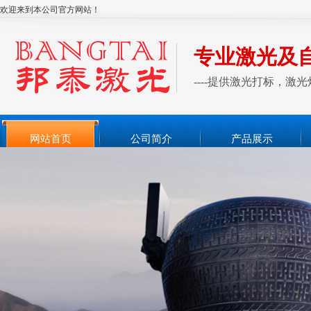
欢迎来到本公司官方网站！
专业激光及
----提供激光打标，
网站首页
公司简介
产品展示